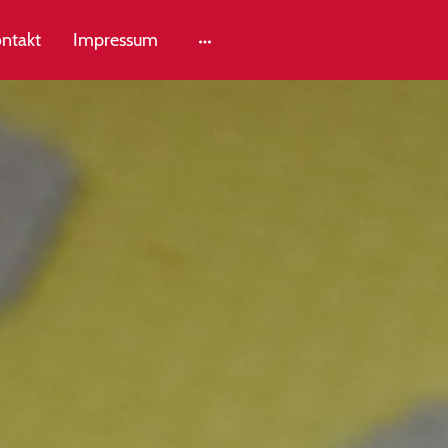
ntakt
Impressum