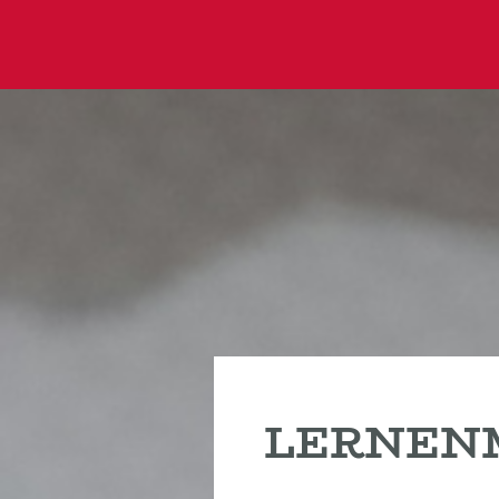
LERNEN